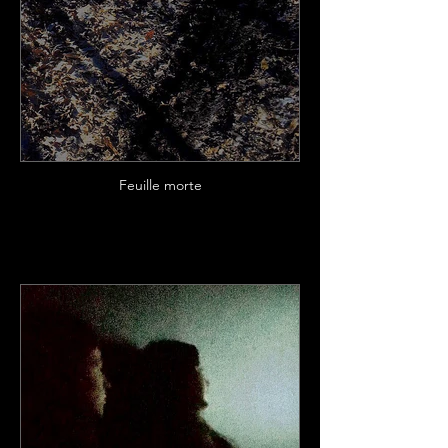
Feuille morte