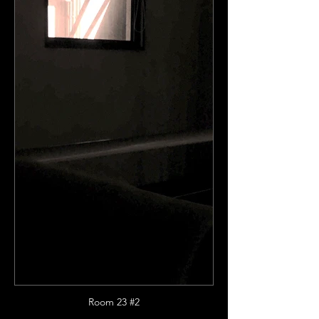
Room 23 #2