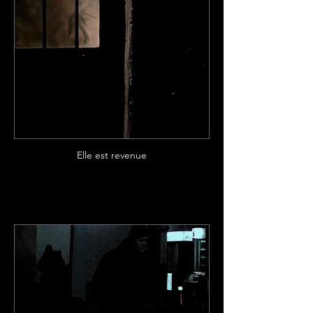
Elle est revenue