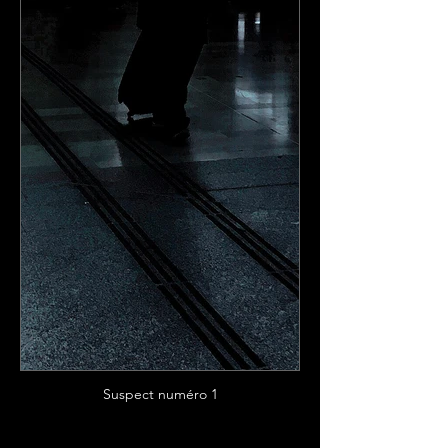
Suspect numéro 1