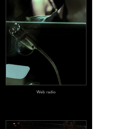
Web radio