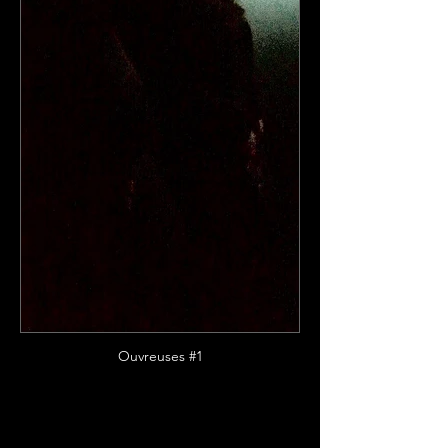
Ouvreuses #1