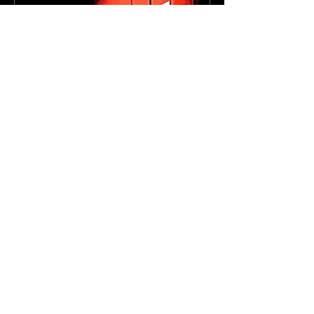
Issue