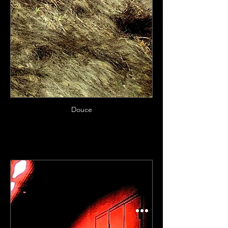
Douce