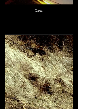
Canal