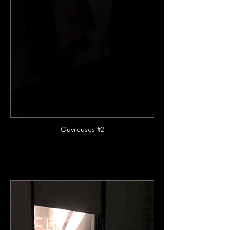
Ouvreuses #2