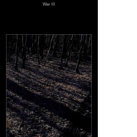
War III