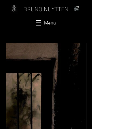
BRUNO NUYTTEN
Menu